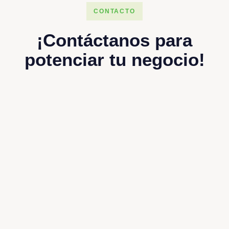
CONTACTO
¡Contáctanos para
potenciar tu negocio!