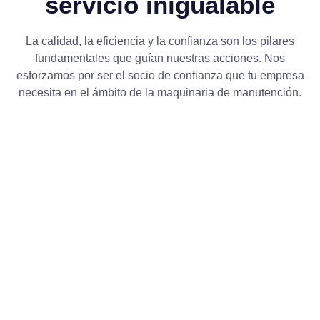
servicio inigualable
La calidad, la eficiencia y la confianza son los pilares
fundamentales que guían nuestras acciones. Nos
esforzamos por ser el socio de confianza que tu empresa
necesita en el ámbito de la maquinaria de manutención.