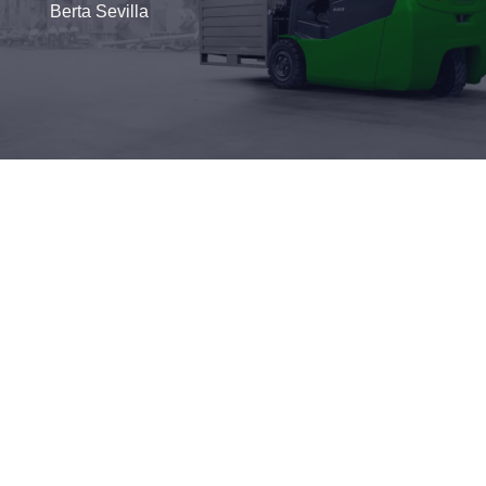
Berta Sevilla