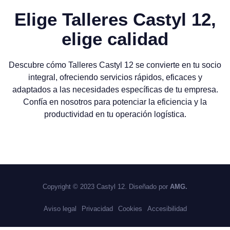
Elige Talleres Castyl 12,
elige calidad
Descubre cómo Talleres Castyl 12 se convierte en tu socio
integral, ofreciendo servicios rápidos, eficaces y
adaptados a las necesidades específicas de tu empresa.
Confía en nosotros para potenciar la eficiencia y la
productividad en tu operación logística.
Copyright © 2023 Castyl 12. Diseñado por
AMG.
Aviso legal
Privacidad
Cookies
Accesibilidad