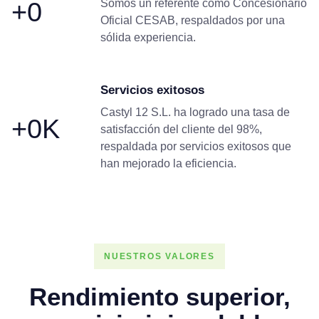
+
0
Somos un referente como Concesionario
Oficial CESAB, respaldados por una
sólida experiencia.
Servicios exitosos
Castyl 12 S.L. ha logrado una tasa de
+
0
K
satisfacción del cliente del 98%,
respaldada por servicios exitosos que
han mejorado la eficiencia.
NUESTROS VALORES
Rendimiento superior,