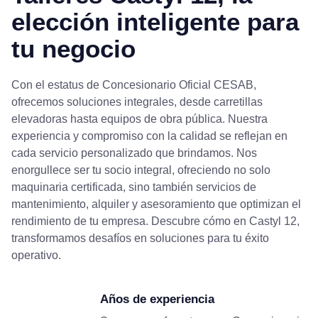
elección inteligente para
tu negocio
Con el estatus de Concesionario Oficial CESAB,
ofrecemos soluciones integrales, desde carretillas
elevadoras hasta equipos de obra pública. Nuestra
experiencia y compromiso con la calidad se reflejan en
cada servicio personalizado que brindamos. Nos
enorgullece ser tu socio integral, ofreciendo no solo
maquinaria certificada, sino también servicios de
mantenimiento, alquiler y asesoramiento que optimizan el
rendimiento de tu empresa. Descubre cómo en Castyl 12,
transformamos desafíos en soluciones para tu éxito
operativo.
Años de experiencia