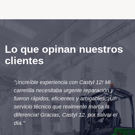
Lo que opinan nuestros
clientes
"¡Increíble experiencia con Castyl 12! Mi
carretilla necesitaba urgente reparación y
fueron rápidos, eficientes y amigables. ¡Un
servicio técnico que realmente marca la
diferencia! Gracias, Castyl 12, por salvar el
día."