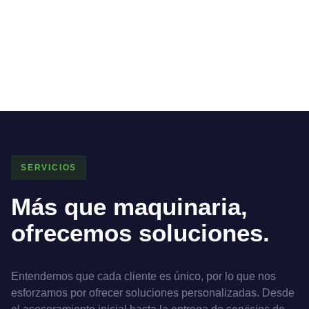
SERVICIOS
Más que maquinaria,
ofrecemos soluciones.
Entendemos que cada cliente es único, por lo que nos
esforzamos por ofrecer soluciones personalizadas. Desde